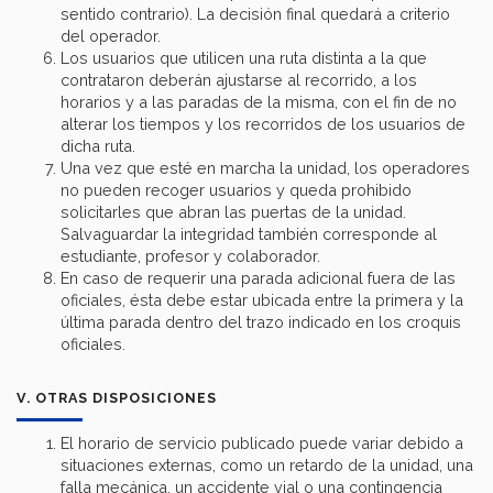
sentido contrario). La decisión final quedará a criterio
del operador.
Los usuarios que utilicen una ruta distinta a la que
contrataron deberán ajustarse al recorrido, a los
horarios y a las paradas de la misma, con el fin de no
alterar los tiempos y los recorridos de los usuarios de
dicha ruta.
Una vez que esté en marcha la unidad, los operadores
no pueden recoger usuarios y queda prohibido
solicitarles que abran las puertas de la unidad.
Salvaguardar la integridad también corresponde al
estudiante, profesor y colaborador.
En caso de requerir una parada adicional fuera de las
oficiales, ésta debe estar ubicada entre la primera y la
última parada dentro del trazo indicado en los croquis
oficiales.
V. OTRAS DISPOSICIONES
El horario de servicio publicado puede variar debido a
situaciones externas, como un retardo de la unidad, una
falla mecánica, un accidente vial o una contingencia