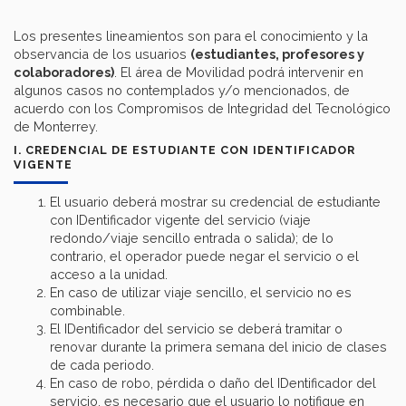
Los presentes lineamientos son para el conocimiento y la
observancia de los usuarios
(estudiantes, profesores y
colaboradores)
. El área de Movilidad podrá intervenir en
algunos casos no contemplados y/o mencionados, de
acuerdo con los Compromisos de Integridad del Tecnológico
de Monterrey.
I. CREDENCIAL DE ESTUDIANTE CON IDENTIFICADOR
VIGENTE
El usuario deberá mostrar su credencial de estudiante
con IDentificador vigente del servicio (viaje
redondo/viaje sencillo entrada o salida); de lo
contrario, el operador puede negar el servicio o el
acceso a la unidad.
En caso de utilizar viaje sencillo, el servicio no es
combinable.
El IDentificador del servicio se deberá tramitar o
renovar durante la primera semana del inicio de clases
de cada periodo.
En caso de robo, pérdida o daño del IDentificador del
servicio, es necesario que el usuario lo notifique en