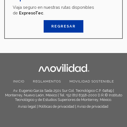
Viaja seguro en nuestras rutas disponibles
de
ExpresoTec
.
REGRESAR
INICIO
REGLAMENTOS
MOVILIDAD SOSTENIBLE
Av. Eugenio Garza Sada 2501 Sur Col. Tecnológico C.P. 64849 |
Monterrey, Nuevo León, México | Tel. +52 (81) 8358-2000 D.R.© Instituto
Tecnológico y de Estudios Superiores de Monterrey, México.
Aviso legal
|
Políticas de privacidad
|
Aviso de privacidad