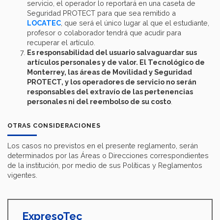
servicio, el operador lo reportará en una caseta de
Seguridad PROTECT para que sea remitido a
LOCATEC
, que será el único lugar al que el estudiante,
profesor o colaborador tendrá que acudir para
recuperar el artículo.
Es responsabilidad del usuario salvaguardar sus
artículos personales y de valor. El Tecnológico de
Monterrey, las áreas de Movilidad y Seguridad
PROTECT, y los operadores de servicio no serán
responsables del extravío de las pertenencias
personales ni del reembolso de su costo
.
OTRAS CONSIDERACIONES
Los casos no previstos en el presente reglamento, serán
determinados por las Áreas o Direcciones correspondientes
de la institución, por medio de sus Políticas y Reglamentos
vigentes.
ExpresoTec