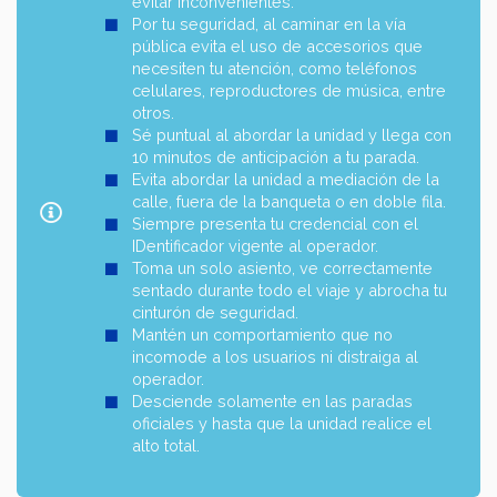
evitar inconvenientes.
Por tu seguridad, al caminar en la vía
pública evita el uso de accesorios que
necesiten tu atención, como teléfonos
celulares, reproductores de música, entre
otros.
Sé puntual al abordar la unidad y llega con
10 minutos de anticipación a tu parada.
Evita abordar la unidad a mediación de la
calle, fuera de la banqueta o en doble fila.
Siempre presenta tu credencial con el
IDentificador vigente al operador.
Toma un solo asiento, ve correctamente
sentado durante todo el viaje y abrocha tu
cinturón de seguridad.
Mantén un comportamiento que no
incomode a los usuarios ni distraiga al
operador.
Desciende solamente en las paradas
oficiales y hasta que la unidad realice el
alto total.