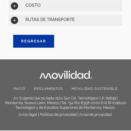
COSTO
RUTAS DE TRANSPORTE
REGRESAR
INICIO
REGLAMENTOS
MOVILIDAD SOSTENIBLE
Av. Eugenio Garza Sada 2501 Sur Col. Tecnológico C.P. 64849 |
Monterrey, Nuevo León, México | Tel. +52 (81) 8358-2000 D.R.© Instituto
Tecnológico y de Estudios Superiores de Monterrey, México.
Aviso legal
|
Políticas de privacidad
|
Aviso de privacidad