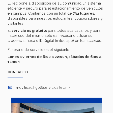
El Tec pone a disposición de su comunidad un sistema
eficiente y seguro para el estacionamiento de vehículos
en campus. Contamos con un total de
734 lugares
,
disponibles para nuestros estudiantes, colaboradores y
visitantes.
El
servicio es gratuito
para todos sus usuarios y para
hacer uso del mismo solo es necesario utilizar su
credencial física o ID Digital (mitec app) en los accesos.
El horario de servicio es el siguiente:
Lunes a viernes de 6:00 a 22:00h, sábados de 6:00 a
14:00h
.
CONTACTO
movilidad.hgo@servicios.tec.mx