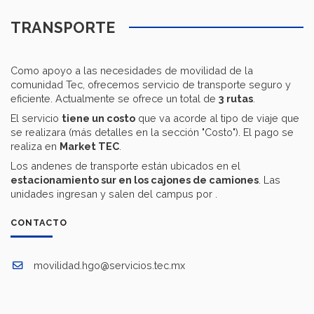
TRANSPORTE
Como apoyo a las necesidades de movilidad de la
comunidad Tec, ofrecemos servicio de transporte seguro y
eficiente. Actualmente se ofrece un total de
3 rutas
.
El servicio
tiene un costo
que va acorde al tipo de viaje que
se realizara (más detalles en la sección "Costo"). El pago se
realiza en
Market TEC
.
Los andenes de transporte están ubicados en el
estacionamiento sur en los cajones de camiones
. Las
unidades ingresan y salen del campus por .
CONTACTO
movilidad.hgo@servicios.tec.mx