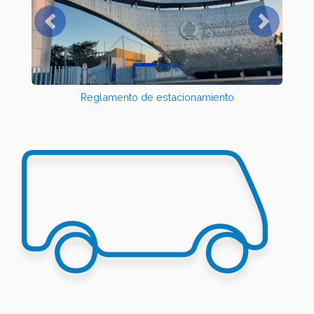
Previous
Next
Reglamento de estacionamiento