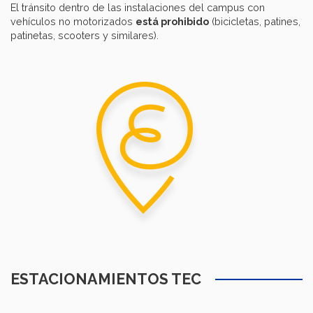
El tránsito dentro de las instalaciones del campus con
vehículos no motorizados
está prohibido
(bicicletas, patines,
patinetas, scooters y similares).
ESTACIONAMIENTOS TEC