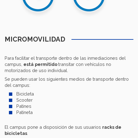
MICROMOVILIDAD
Para facilitar el transporte dentro de las inmediaciones del
campus,
está
permitido
transitar con vehículos no
motorizados de uso individual.
Se pueden usar los siguientes medios de transporte dentro
del campus:
Bicicleta
Scooter
Patines
Patineta
El campus pone a disposición de sus usuarios
racks de
bicicletas
.