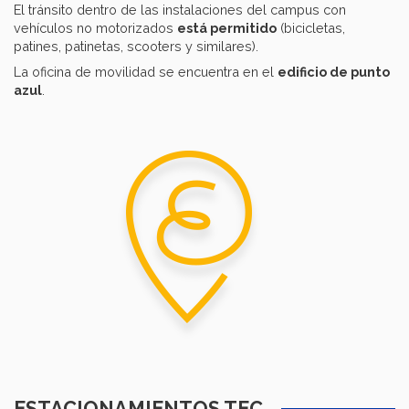
El tránsito dentro de las instalaciones del campus con
vehículos no motorizados
está permitido
(bicicletas,
patines, patinetas, scooters y similares).
La oficina de movilidad se encuentra en el
edificio de punto
azul
.
ESTACIONAMIENTOS TEC