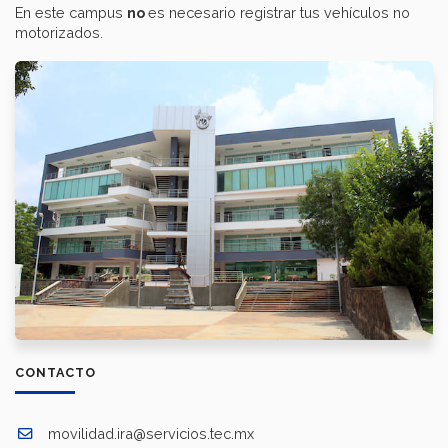
En este campus
no
es necesario registrar tus vehículos no
motorizados.
CONTACTO
movilidad.ira@servicios.tec.mx