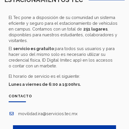
El Tec pone a disposición de su comunidad un sistema
eficiente y seguro para el estacionamiento de vehículos
en campus. Contamos con un total de
251 lugares
,
disponibles para nuestros estudiantes, colaboradores y
visitantes.
El
servicio es gratuito
para todos sus usuarios y para
hacer uso del mismo solo es necesario utilizar su
credencial física, ID Digital (mitec app) en los accesos
o contar con un marbete.
El horario de servicio es el siguiente:
Lunes a viernes de 6:00 a 19:00hrs.
CONTACTO
movilidad.ira@servicios.tec.mx