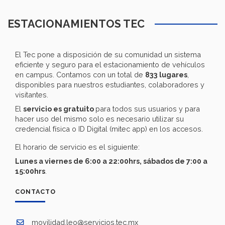
ESTACIONAMIENTOS TEC
El Tec pone a disposición de su comunidad un sistema
eficiente y seguro para el estacionamiento de vehículos
en campus. Contamos con un total de
833 lugares
,
disponibles para nuestros estudiantes, colaboradores y
visitantes.
El
servicio es gratuito
para todos sus usuarios y para
hacer uso del mismo solo es necesario utilizar su
credencial física o ID Digital (mitec app) en los accesos.
El horario de servicio es el siguiente:
Lunes a viernes de 6:00 a 22:00hrs, sábados de 7:00 a
15:00hrs
.
CONTACTO
movilidad.leo@servicios.tec.mx