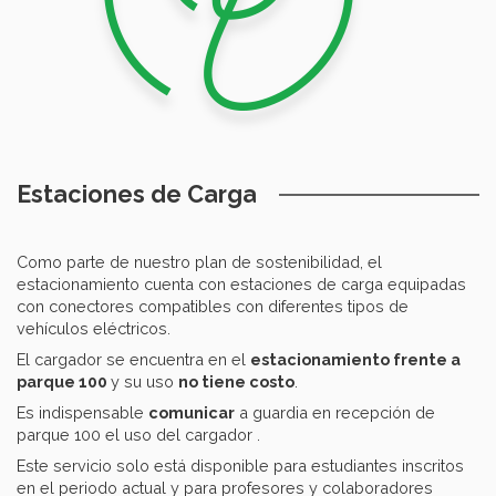
Estaciones de Carga
Como parte de nuestro plan de sostenibilidad, el
estacionamiento cuenta con estaciones de carga equipadas
con conectores compatibles con diferentes tipos de
vehículos eléctricos.
El cargador se encuentra en el
estacionamiento frente a
parque 100
y su uso
no tiene costo
.
Es indispensable
comunicar
a guardia en recepción de
parque 100 el uso del cargador .
Este servicio solo está disponible para estudiantes inscritos
en el periodo actual y para profesores y colaboradores