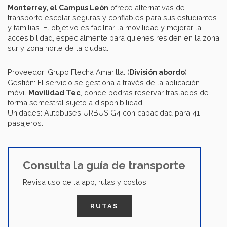
Monterrey, el Campus León
ofrece alternativas de
transporte escolar seguras y confiables para sus estudiantes
y familias. El objetivo es facilitar la movilidad y mejorar la
accesibilidad, especialmente para quienes residen en la zona
sur y zona norte de la ciudad.
Proveedor: Grupo Flecha Amarilla. (
División abordo
)
Gestión: El servicio se gestiona a través de la aplicación
móvil
Movilidad Tec
, donde podrás reservar traslados de
forma semestral sujeto a disponibilidad.
Unidades: Autobuses URBUS G4 con capacidad para 41
pasajeros.
Consulta la guía de transporte
Revisa uso de la app, rutas y costos.
RUTAS