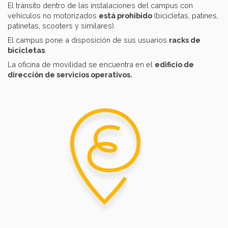
El tránsito dentro de las instalaciones del campus con
vehículos no motorizados
está prohibido
(bicicletas, patines,
patinetas, scooters y similares).
El campus pone a disposición de sus usuarios
racks de
bicicletas
.
La oficina de movilidad se encuentra en el
edificio de
dirección de servicios operativos.