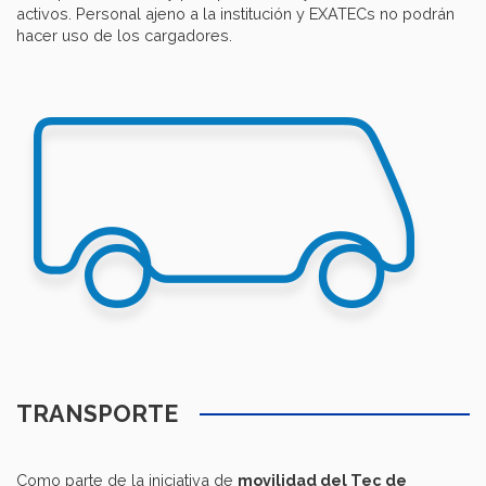
activos. Personal ajeno a la institución y EXATECs no podrán
hacer uso de los cargadores.
TRANSPORTE
Como parte de la iniciativa de
movilidad del Tec de