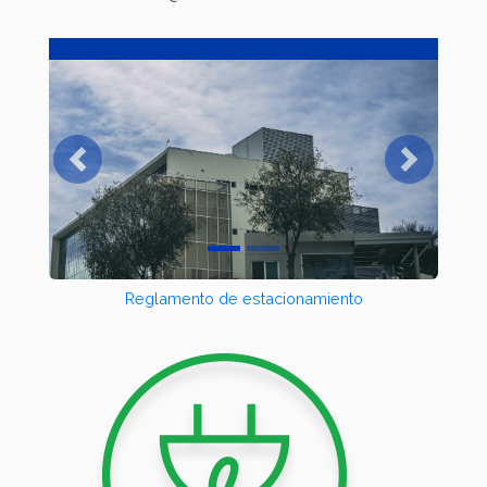
Previous
Next
Reglamento de estacionamiento