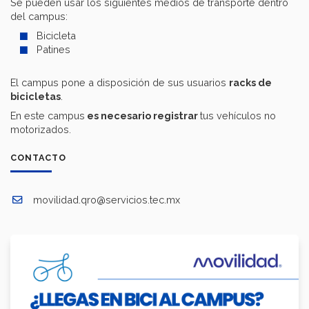
Se pueden usar los siguientes medios de transporte dentro
del campus:
Bicicleta
Patines
El campus pone a disposición de sus usuarios
racks de
bicicletas
.
En este campus
es necesario registrar
tus vehículos no
motorizados.
CONTACTO
movilidad.qro@servicios.tec.mx