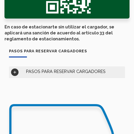
En caso de estacionarte sin utilizar el cargador, se
aplicará una sanción de acuerdo al artículo 33 del
reglamento de estacionamientos.
PASOS PARA RESERVAR CARGADORES
PASOS PARA RESERVAR CARGADORES