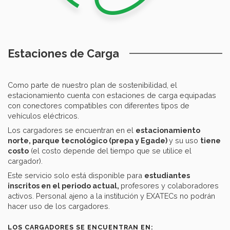
Estaciones de Carga
Como parte de nuestro plan de sostenibilidad, el
estacionamiento cuenta con estaciones de carga equipadas
con conectores compatibles con diferentes tipos de
vehículos eléctricos.
Los cargadores se encuentran en el
estacionamiento
norte, parque tecnológico (prepa y Egade)
y su uso
tiene
costo
(el costo depende del tiempo que se utilice el
cargador).
Este servicio solo está disponible para
estudiantes
inscritos en el periodo actual,
profesores y colaboradores
activos. Personal ajeno a la institución y EXATECs no podrán
hacer uso de los cargadores.
LOS CARGADORES SE ENCUENTRAN EN: