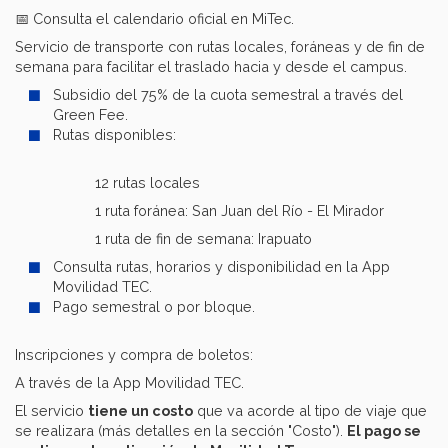
📅 Consulta el calendario oficial en MiTec.
Servicio de transporte con rutas locales, foráneas y de fin de
semana para facilitar el traslado hacia y desde el campus.
Subsidio del 75% de la cuota semestral a través del
Green Fee.
Rutas disponibles:
12 rutas locales
1 ruta foránea: San Juan del Río - El Mirador
1 ruta de fin de semana: Irapuato
Consulta rutas, horarios y disponibilidad en la App
Movilidad TEC.
Pago semestral o por bloque.
Inscripciones y compra de boletos:
A través de la App Movilidad TEC.
El servicio
tiene un costo
que va acorde al tipo de viaje que
se realizara (más detalles en la sección "Costo").
El pago se