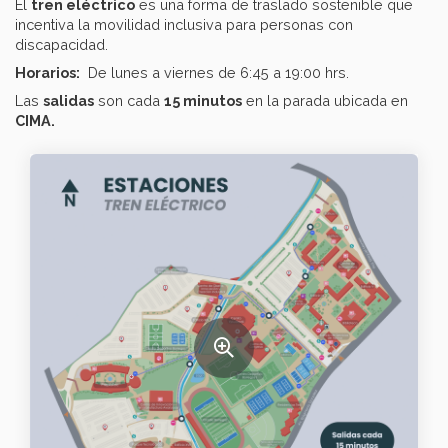
El
tren eléctrico
es una forma de traslado sostenible que
incentiva la movilidad inclusiva para personas con
discapacidad.
Horarios:
De lunes a viernes de 6:45 a 19:00 hrs.
Las
salidas
son cada
15 minutos
en la parada ubicada en
CIMA.