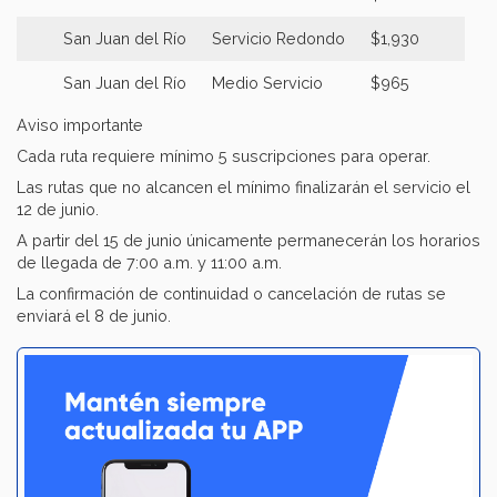
San Juan del Río
Servicio Redondo
$1,930
San Juan del Río
Medio Servicio
$965
Aviso importante
Cada ruta requiere mínimo 5 suscripciones para operar.
Las rutas que no alcancen el mínimo finalizarán el servicio el
12 de junio.
A partir del 15 de junio únicamente permanecerán los horarios
de llegada de 7:00 a.m. y 11:00 a.m.
La confirmación de continuidad o cancelación de rutas se
enviará el 8 de junio.