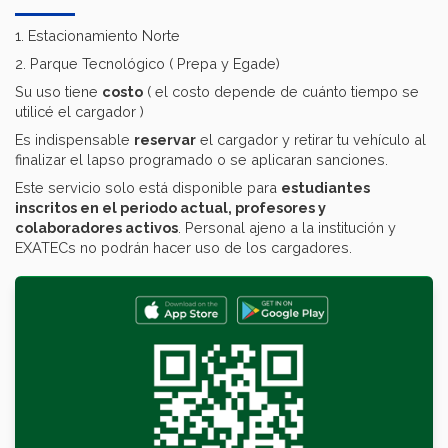
1. Estacionamiento Norte
2. Parque Tecnológico ( Prepa y Egade)
Su uso tiene
costo
( el costo depende de cuánto tiempo se
utilicé el cargador )
Es indispensable
reservar
el cargador y retirar tu vehículo al
finalizar el lapso programado o se aplicaran sanciones.
Este servicio solo está disponible para
estudiantes
inscritos en el periodo actual, profesores y
colaboradores activos
. Personal ajeno a la institución y
EXATECs no podrán hacer uso de los cargadores.