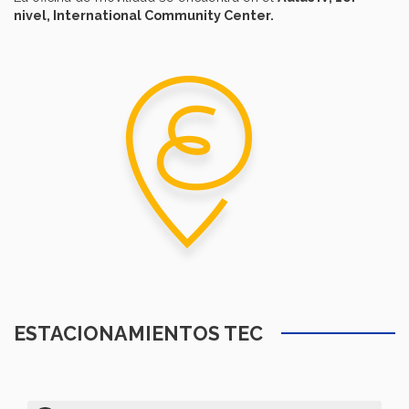
nivel, International Community Center.
ESTACIONAMIENTOS TEC