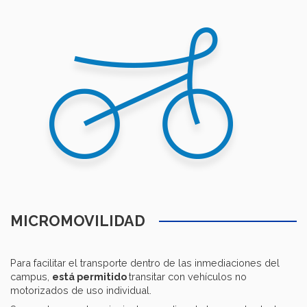
MICROMOVILIDAD
Para facilitar el transporte dentro de las inmediaciones del
campus,
está permitido
transitar con vehículos no
motorizados de uso individual.