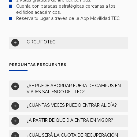
Cuenta con paradas estratégicas cercanas a los
edificios académicos.
Reserva tu lugar a través de la App Movilidad TEC.
CIRCUITOTEC
PREGUNTAS FRECUENTES
¿SE PUEDE ABORDAR FUERA DE CAMPUS EN
VIAJES SALIENDO DEL TEC?
¿CUÁNTAS VECES PUEDO ENTRAR AL DÍA?
¿A PARTIR DE QUE DÍA ENTRA EN VIGOR?
¿CUÁL SERÁ LA CUOTA DE RECUPERACIÓN