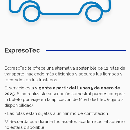
ExpresoTec
ExpresoTec te ofrece una alternativa sostenible de 12 rutas de
transporte, haciendo más eficientes y seguros tus tiempos y
recorridos en tus traslados.
El servicio está
vigente a partir del Lunes 5 de enero de
2025.
Si no realizaste suscripción semestral puedes comprar
tu boleto por viaje en la aplicación de Movilidad Tec (sujeto a
disponibilidad).
- Las rutas están sujetas a un mínimo de contratación.
💡 Recuerda que durante los asuetos académicos, el servicio
no estará disponible.