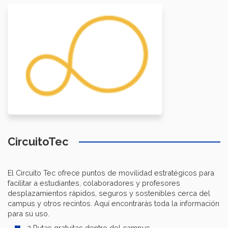
CircuitoTec
El Circuito Tec ofrece puntos de movilidad estratégicos para
facilitar a estudiantes, colaboradores y profesores
desplazamientos rápidos, seguros y sostenibles cerca del
campus y otros recintos. Aquí encontrarás toda la información
para su uso.
2 Rutas gratuitas dentro del campus.