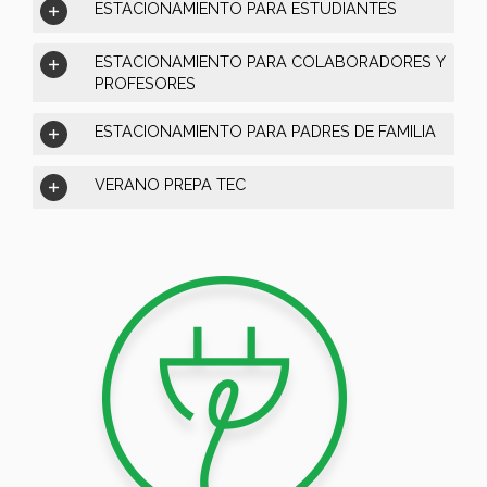
ESTACIONAMIENTO PARA ESTUDIANTES
ESTACIONAMIENTO PARA COLABORADORES Y
PROFESORES
ESTACIONAMIENTO PARA PADRES DE FAMILIA
VERANO PREPA TEC