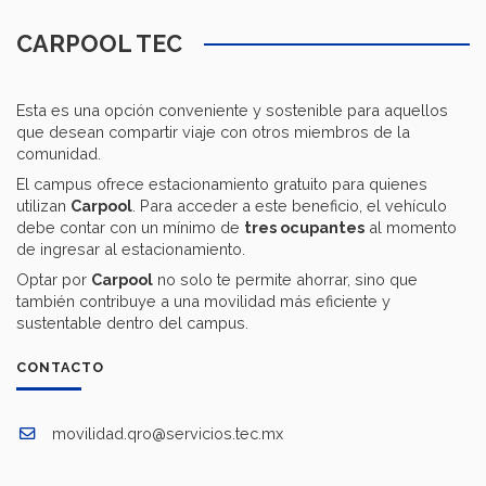
CARPOOL TEC
Esta es una opción conveniente y sostenible para aquellos
que desean compartir viaje con otros miembros de la
comunidad.
El campus ofrece estacionamiento gratuito para quienes
utilizan
Carpool
. Para acceder a este beneficio, el vehículo
debe contar con un mínimo de
tres ocupantes
al momento
de ingresar al estacionamiento.
Optar por
Carpool
no solo te permite ahorrar, sino que
también contribuye a una movilidad más eficiente y
sustentable dentro del campus.
CONTACTO
movilidad.qro@servicios.tec.mx