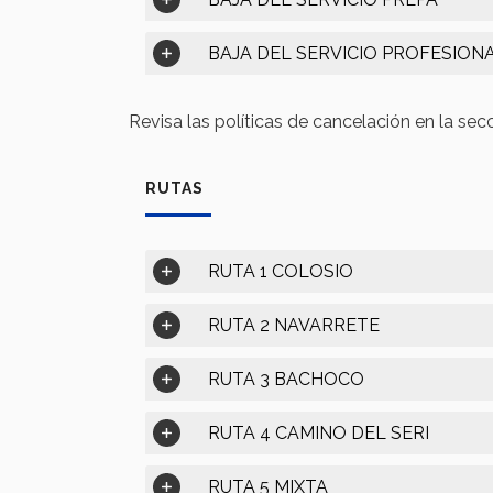
BAJA DEL SERVICIO PROFESION
Revisa las políticas de cancelación en la sec
RUTAS
RUTA 1 COLOSIO
RUTA 2 NAVARRETE
RUTA 3 BACHOCO
RUTA 4 CAMINO DEL SERI
RUTA 5 MIXTA