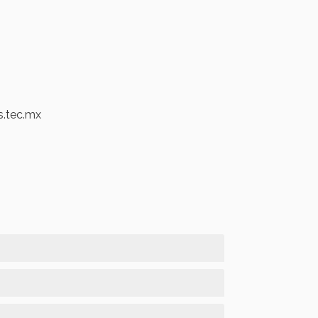
s.tec.mx