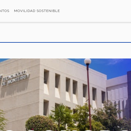
NTOS
MOVILIDAD SOSTENIBLE