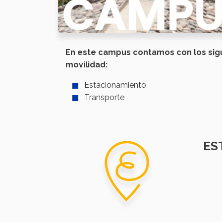
En este campus contamos con los sigu
movilidad:
Estacionamiento
Transporte
ES