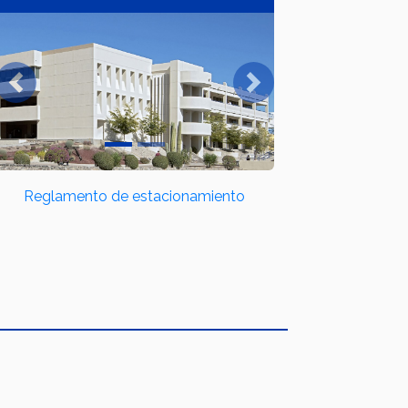
Previous
Next
Reglamento de estacionamiento