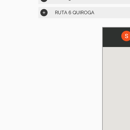
RUTA 6 QUIROGA