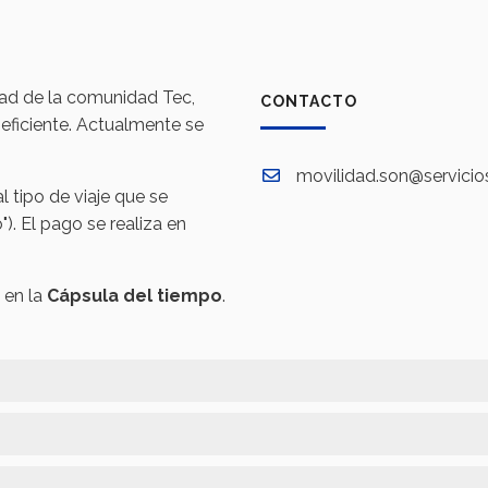
ad de la comunidad Tec,
CONTACTO
eficiente. Actualmente se
movilidad.son@servicio
 tipo de viaje que se
"). El pago se realiza en
 en la
Cápsula del tiempo
.