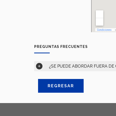
PREGUNTAS FRECUENTES
¿SE PUEDE ABORDAR FUERA DE 
REGRESAR