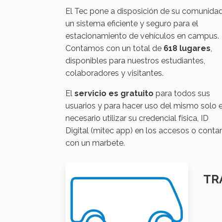
El Tec pone a disposición de su comunida
un sistema eficiente y seguro para el
estacionamiento de vehículos en campus.
Contamos con un total de
618 lugares
,
disponibles para nuestros estudiantes,
colaboradores y visitantes.
El
servicio es gratuito
para todos sus
usuarios y para hacer uso del mismo solo 
necesario utilizar su credencial física, ID
Digital (mitec app) en los accesos o contar
con un marbete.
TR