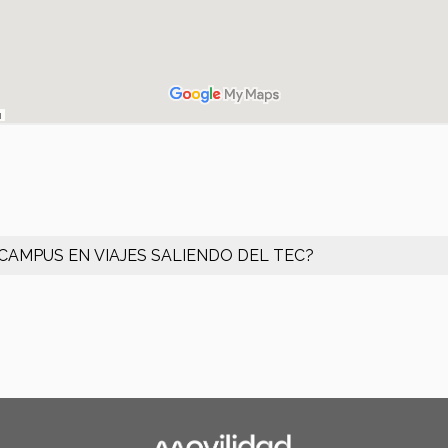
CAMPUS EN VIAJES SALIENDO DEL TEC?