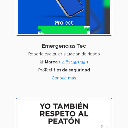
Emergencias Tec
Reporta cualquier situación de riesgo
🚨
Marca
+51 81 1551 1551
ProTect
tips de seguridad
Conoce más