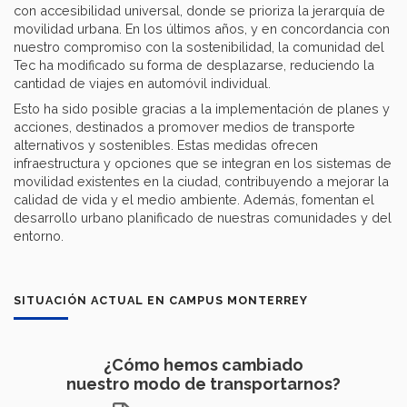
con accesibilidad universal, donde se prioriza la jerarquía de
movilidad urbana. En los últimos años, y en concordancia con
nuestro compromiso con la sostenibilidad, la comunidad del
Tec ha modificado su forma de desplazarse, reduciendo la
cantidad de viajes en automóvil individual.
Esto ha sido posible gracias a la implementación de planes y
acciones, destinados a promover medios de transporte
alternativos y sostenibles. Estas medidas ofrecen
infraestructura y opciones que se integran en los sistemas de
movilidad existentes en la ciudad, contribuyendo a mejorar la
calidad de vida y el medio ambiente. Además, fomentan el
desarrollo urbano planificado de nuestras comunidades y del
entorno.
SITUACIÓN ACTUAL EN CAMPUS MONTERREY
¿Cómo hemos cambiado
nuestro modo de transportarnos?