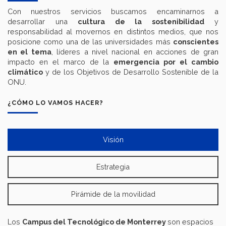
Con nuestros servicios buscamos encaminarnos a
desarrollar una
cultura de la sostenibilidad
y
responsabilidad al movernos en distintos medios, que nos
posicione como una de las universidades más
conscientes
en el tema
, líderes a nivel nacional en acciones de gran
impacto en el marco de la
emergencia por el cambio
climático
y de los Objetivos de Desarrollo Sostenible de la
ONU.
¿CÓMO LO VAMOS HACER?
Visión
Estrategia
Pirámide de la movilidad
Los
Campus del Tecnológico de Monterrey
son espacios