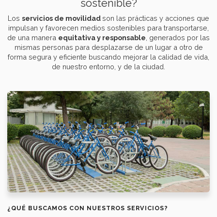
sostenible?
Los
servicios de movilidad
son las prácticas y acciones que
impulsan y favorecen medios sostenibles para transportarse,
de una manera
equitativa y responsable
, generados por las
mismas personas para desplazarse de un lugar a otro de
forma segura y eficiente buscando mejorar la calidad de vida,
de nuestro entorno, y de la ciudad.
¿QUÉ BUSCAMOS CON NUESTROS SERVICIOS?