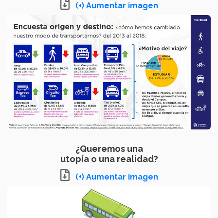
(+) Aumentar imagen
¿Queremos una
utopía o una realidad?
(+) Aumentar imagen